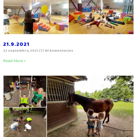
21.9.2021
22 septembra, 2021
Ni komentarjev
Read More »