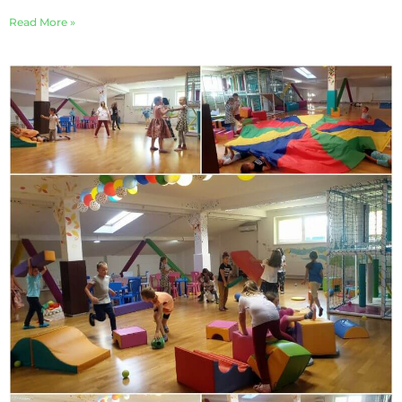
Read More »