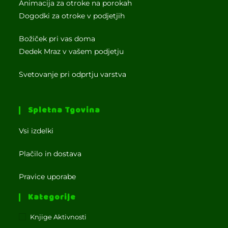
Animacija za otroke na porokah
Dogodki za otroke v podjetjih
Božiček pri vas doma
Dedek Mraz v vašem podjetju
Svetovanje pri odprtju varstva
Spletna Tgovina
Vsi izdelki
Plačilo in dostava
Pravice uporabe
Kategorije
Knjige Aktivnosti