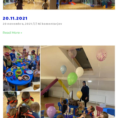
20.11.2021
20 novembra, 2021
Ni komentarjev
Read More »